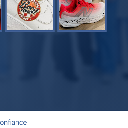
confiance