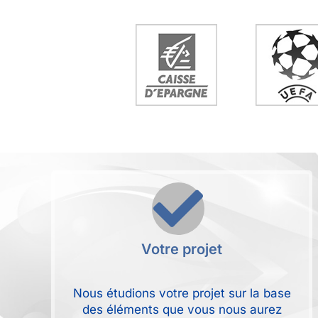
Votre projet
Nous étudions votre projet sur la base
des éléments que vous nous aurez