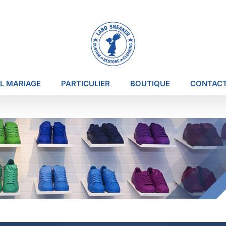
L MARIAGE
PARTICULIER
BOUTIQUE
CONTAC