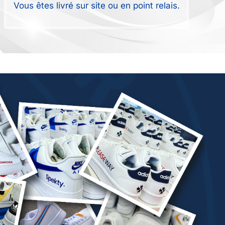
Vous êtes livré sur site ou en point relais.