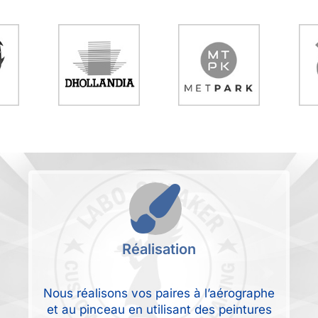
Réalisation
Nous réalisons vos paires à l’aérographe
et au pinceau en utilisant des peintures