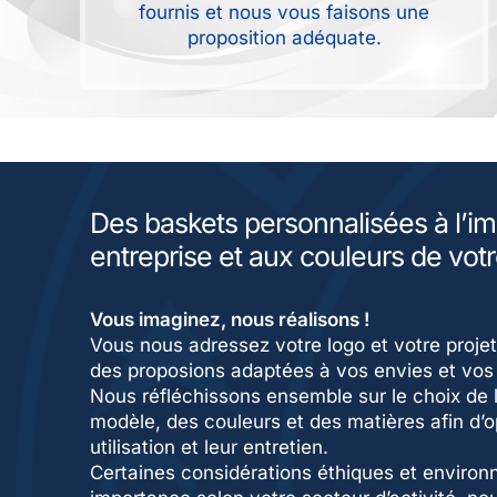
fournis et nous vous faisons une
proposition adéquate.
Des baskets personnalisées à l’i
entreprise et aux couleurs de vo
Vous imaginez, nous réalisons !
Vous nous adressez votre logo et votre proje
des proposions adaptées à vos envies et vos
Nous réfléchissons ensemble sur le choix de 
modèle, des couleurs et des matières afin d’o
utilisation et leur entretien.
Certaines considérations éthiques et environ