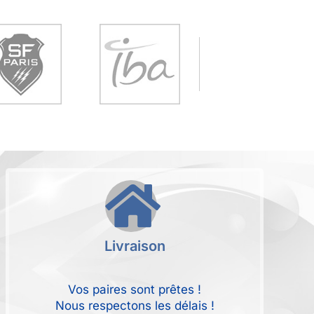
Livraison
Vos paires sont prêtes !
Nous respectons les délais !