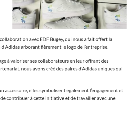
llaboration avec EDF Bugey, qui nous a fait offert la
 d’Adidas arborant fièrement le logo de l’entreprise.
age à valoriser ses collaborateurs en leur offrant des
partenariat, nous avons créé des paires d’Adidas uniques qui
n accessoire, elles symbolisent également l’engagement et
 contribuer à cette initiative et de travailler avec une