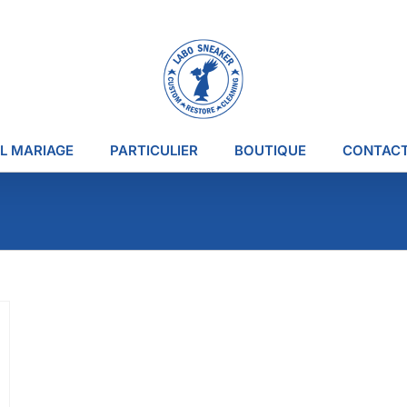
L MARIAGE
PARTICULIER
BOUTIQUE
CONTAC