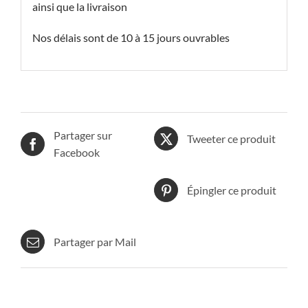
ainsi que la livraison
Nos délais sont de 10 à 15 jours ouvrables
Partager sur
Tweeter ce produit
Facebook
Épingler ce produit
Partager par Mail