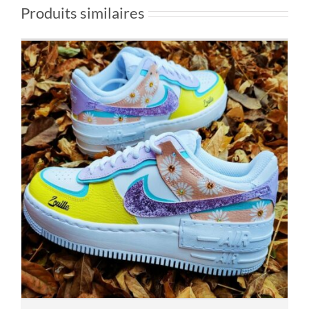
Produits similaires