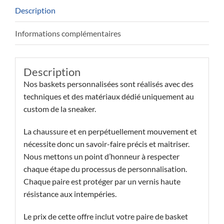
Description
Informations complémentaires
Description
Nos baskets personnalisées sont réalisés avec des
techniques et des matériaux dédié uniquement au
custom de la sneaker.
La chaussure et en perpétuellement mouvement et
nécessite donc un savoir-faire précis et maitriser.
Nous mettons un point d’honneur à respecter
chaque étape du processus de personnalisation.
Chaque paire est protéger par un vernis haute
résistance aux intempéries.
Le prix de cette offre inclut votre paire de basket