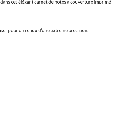
dans cet élégant carnet de notes à couverture imprimé
aser pour un rendu d’une extrême précision.