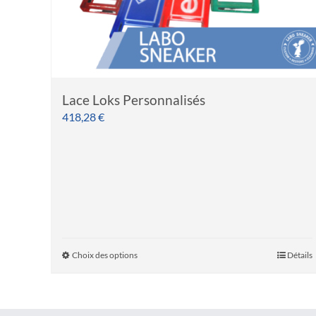
Lace Loks Personnalisés
418,28
€
Choix des options
Détails