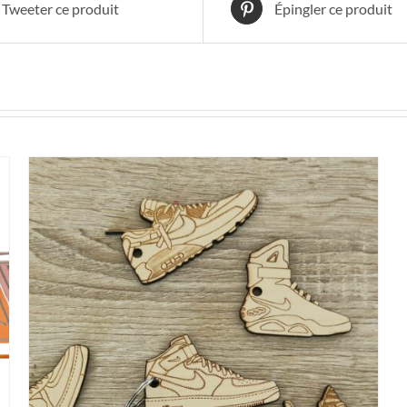
Tweeter ce produit
Épingler ce produit