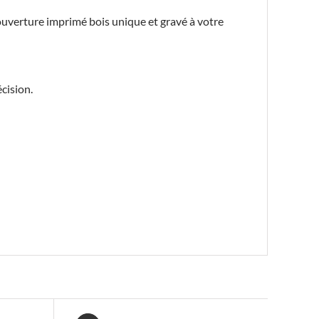
ouverture imprimé bois unique et gravé à votre
cision.