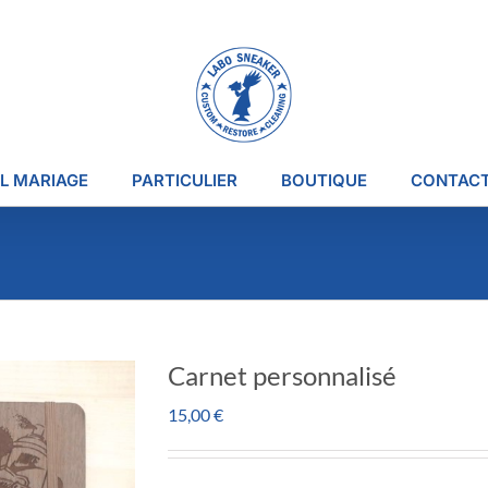
L MARIAGE
PARTICULIER
BOUTIQUE
CONTAC
Carnet personnalisé
15,00
€