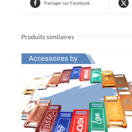
Partager sur Facebook
Produits similaires