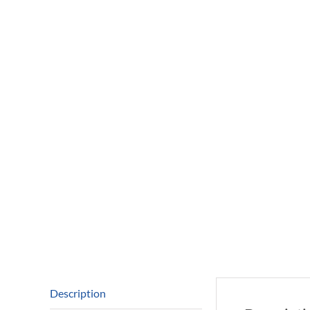
Description