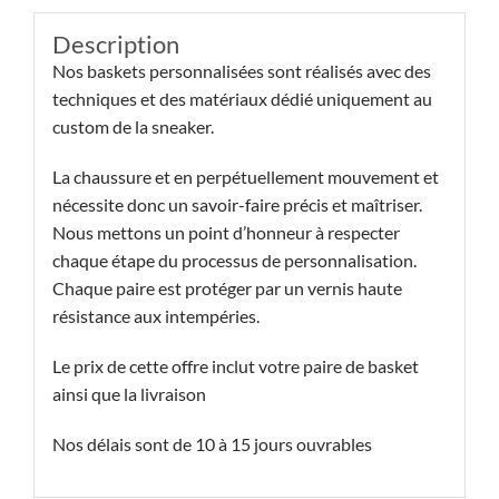
Description
Nos baskets personnalisées sont réalisés avec des
techniques et des matériaux dédié uniquement au
custom de la sneaker.
La chaussure et en perpétuellement mouvement et
nécessite donc un savoir-faire précis et maîtriser.
Nous mettons un point d’honneur à respecter
chaque étape du processus de personnalisation.
Chaque paire est protéger par un vernis haute
résistance aux intempéries.
Le prix de cette offre inclut votre paire de basket
ainsi que la livraison
Nos délais sont de 10 à 15 jours ouvrables