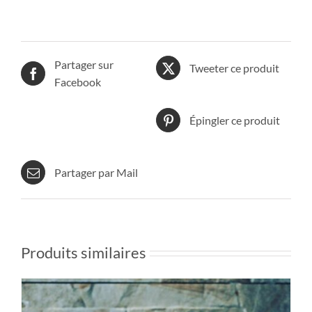
Partager sur
Tweeter ce produit
Facebook
Épingler ce produit
Partager par Mail
Produits similaires