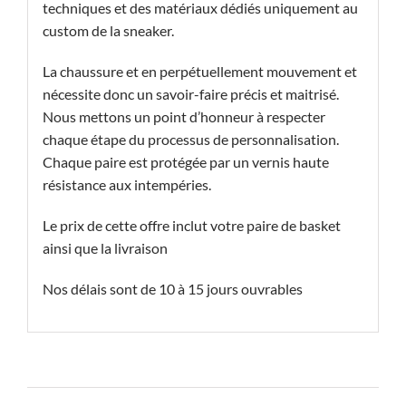
techniques et des matériaux dédiés uniquement au
custom de la sneaker.
La chaussure et en perpétuellement mouvement et
nécessite donc un savoir-faire précis et maitrisé.
Nous mettons un point d’honneur à respecter
chaque étape du processus de personnalisation.
Chaque paire est protégée par un vernis haute
résistance aux intempéries.
Le prix de cette offre inclut votre paire de basket
ainsi que la livraison
Nos délais sont de 10 à 15 jours ouvrables