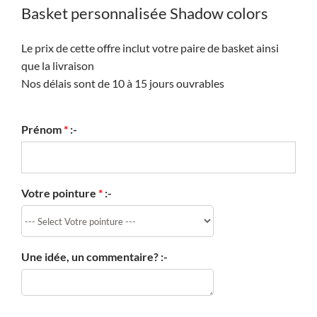
Basket personnalisée Shadow colors
Le prix de cette offre inclut votre paire de basket ainsi
que la livraison
Nos délais sont de 10 à 15 jours ouvrables
Prénom
*
:-
Votre pointure
*
:-
Une idée, un commentaire? :-