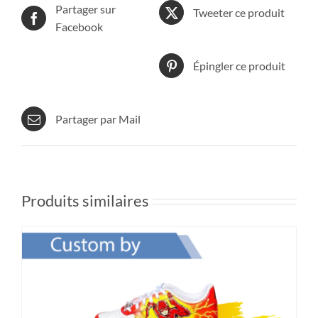
Partager sur
Tweeter ce produit
Facebook
Épingler ce produit
Partager par Mail
Produits similaires