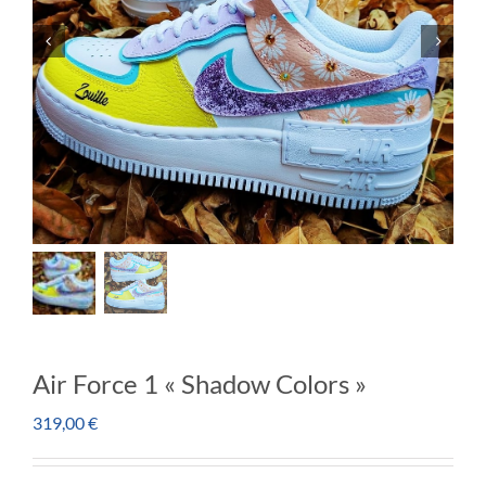
Air Force 1 « Shadow Colors »
319,00
€